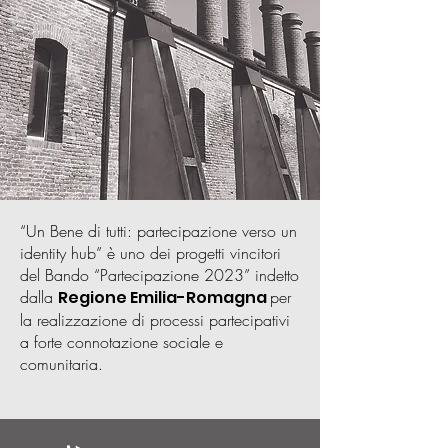
“Un Bene di tutti: partecipazione verso un
identity hub” è uno dei progetti vincitori
del Bando “Partecipazione 2023” indetto
dalla
Regione Emilia-Romagna
per
la realizzazione di processi partecipativi
a forte connotazione sociale e
comunitaria.