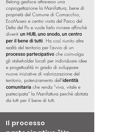
Belong gestisce attraverso una
coprogettazione la Manifattura, bene di
proprietà del Comune di Comacchio,
EcoMuseo e centro visita del Parco del
Delta del Po e vuole farlo rivivere affinché
diventi
un HUB, uno snodo, un centro
per il bene di tutti
. Ha così riunito altre
realtà del territorio per l’avvio di un
processo partecipativo
che coinvolga
gli stakeholder locali per individuare idee
e progettualità in grado di sviluppare
nuove iniziative di valorizzazione del
territorio, potenziamento dell’
identità
comunitaria
che renda “viva, vitale e
partecipata” la Manifattura perché abitata
da tutti per il bene di tutti.
Il processo