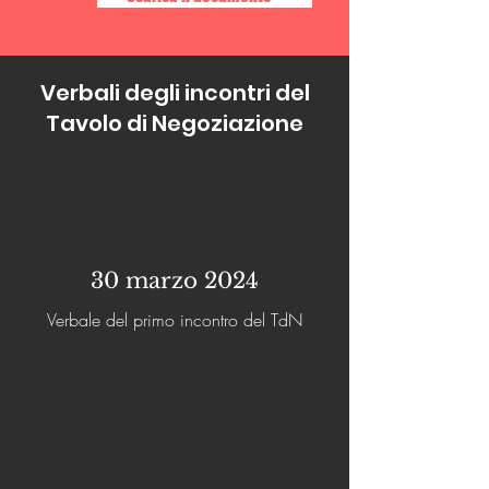
Verbali degli incontri del
Tavolo di Negoziazione
30 marzo 2024
Verbale del primo incontro del TdN