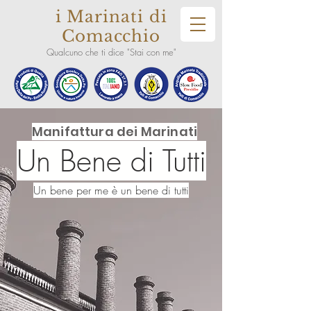
i Marinati di
Comacchio
Qualcuno che ti dice "Stai con me"
Manifattura dei Marinati
Un Bene di Tutti
Un bene per me è un bene di tutti