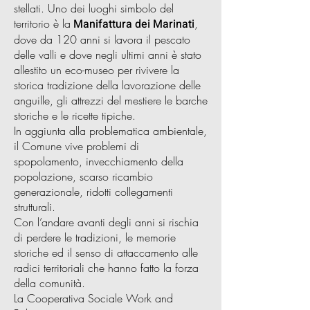
stellati. Uno dei luoghi simbolo del
territorio è la
Manifattura dei Marinati
,
dove da 120 anni si lavora il pescato
delle valli e dove negli ultimi anni è stato
allestito un eco-museo per rivivere la
storica tradizione della lavorazione delle
anguille, gli attrezzi del mestiere le barche
storiche e le ricette tipiche.
In aggiunta alla problematica ambientale,
il Comune vive problemi di
spopolamento, invecchiamento della
popolazione, scarso ricambio
generazionale, ridotti collegamenti
strutturali.
Con l’andare avanti degli anni si rischia
di perdere le tradizioni, le memorie
storiche ed il senso di attaccamento alle
radici territoriali che hanno fatto la forza
della comunità.
La Cooperativa Sociale Work and