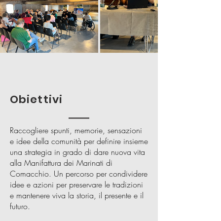
Obiettivi
Raccogliere spunti, memorie, sensazioni
e idee della comunità per definire insieme
una strategia in grado di dare nuova vita
alla Manifattura dei Marinati di
Comacchio. Un percorso per condividere
idee e azioni per preservare le tradizioni
e mantenere viva la storia, il presente e il
futuro.