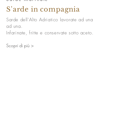
S'arde in compagnia
Sarde dell'Alto Adriatico lavorate ad una
ad una.
Infarinate, fritte e conservate sotto aceto.
Scopri di più >