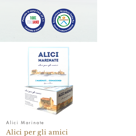
Alici Marinate
Alici per gli amici