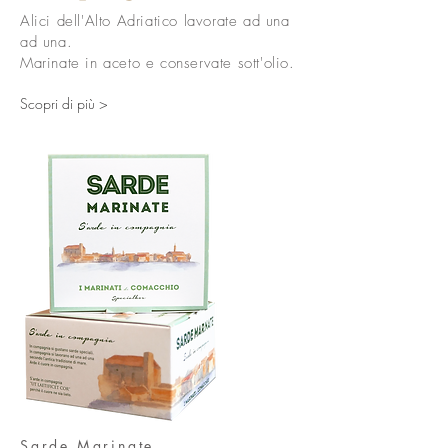
Alici dell'Alto Adriatico lavorate ad una
ad una.
Marinate in aceto e conservate sott'olio.
Scopri di più >
Sarde Marinate