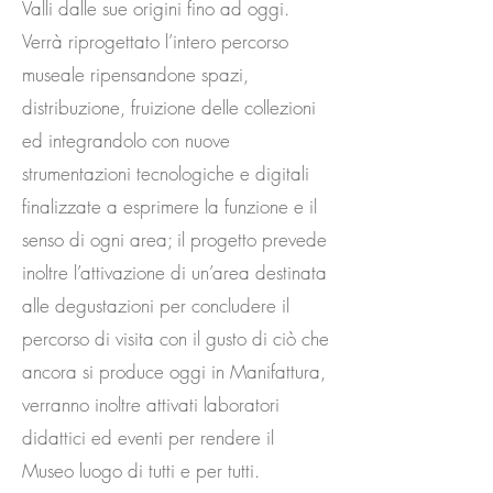
Valli dalle sue origini fino ad oggi.
Verrà riprogettato l’intero percorso
museale ripensandone spazi,
distribuzione, fruizione delle collezioni
ed integrandolo con nuove
strumentazioni tecnologiche e digitali
finalizzate a esprimere la funzione e il
senso di ogni area; il progetto prevede
inoltre l’attivazione di un’area destinata
alle degustazioni per concludere il
percorso di visita con il gusto di ciò che
ancora si produce oggi in Manifattura,
verranno inoltre attivati laboratori
didattici ed eventi per rendere il
Museo luogo di tutti e per tutti.