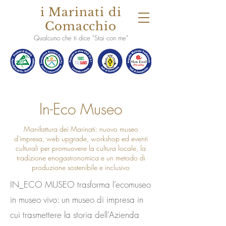
i Marinati di
Comacchio
Qualcuno che ti dice "Stai con me"
In-Eco Museo
Manifattura dei Marinati: nuovo museo
d'impresa, web upgrade, workshop ed eventi
culturali per promuovere la cultura locale, la
tradizione enogastronomica e un metodo di
produzione sostenibile e inclusivo
IN_ECO MUSEO trasforma l’ecomuseo
in museo vivo: un museo di impresa in
cui trasmettere la storia dell’Azienda